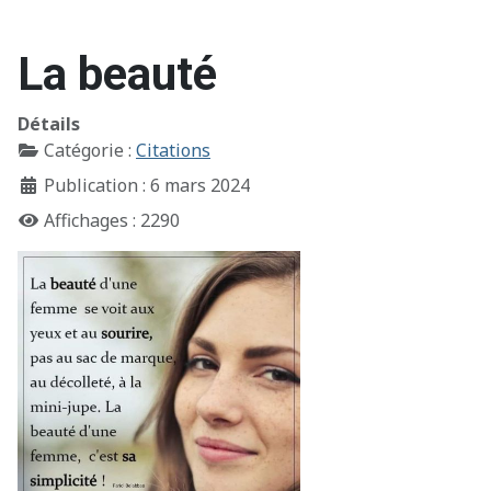
La beauté
Détails
Catégorie :
Citations
Publication : 6 mars 2024
Affichages : 2290