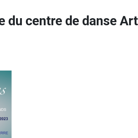
ée du centre de danse Ar