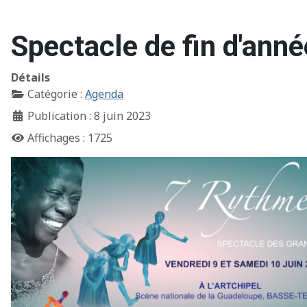
Spectacle de fin d'ann
Détails
Catégorie :
Agenda
Publication : 8 juin 2023
Affichages : 1725