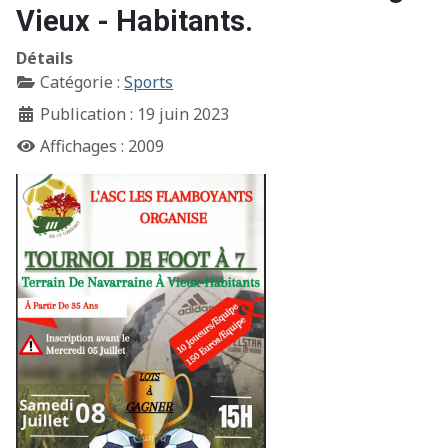
Vieux - Habitants.
Détails
Catégorie :
Sports
Publication : 19 juin 2023
Affichages : 2009